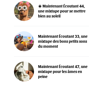
☀️ Maintenant Écoutant 44,
une mixtape pour se mettre
bien au soleil
Maintenant Écoutant 33, une
mixtape des bons petits sons
du moment
Maintenant Écoutant 47, une
mixtape pour les âmes en
peine