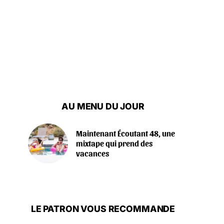
AU MENU DU JOUR
Maintenant Écoutant 48, une
mixtape qui prend des
vacances
LE PATRON VOUS RECOMMANDE