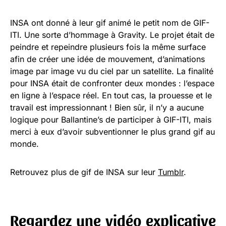
INSA ont donné à leur gif animé le petit nom de GIF-
ITI. Une sorte d’hommage à Gravity. Le projet était de
peindre et repeindre plusieurs fois la même surface
afin de créer une idée de mouvement, d’animations
image par image vu du ciel par un satellite. La finalité
pour INSA était de confronter deux mondes : l’espace
en ligne à l’espace réel. En tout cas, la prouesse et le
travail est impressionnant ! Bien sûr, il n’y a aucune
logique pour Ballantine’s de participer à GIF-ITI, mais
merci à eux d’avoir subventionner le plus grand gif au
monde.
Retrouvez plus de gif de INSA sur leur
Tumblr
.
Regardez une vidéo explicative