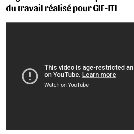
du travail réalisé pour GIF-ITI