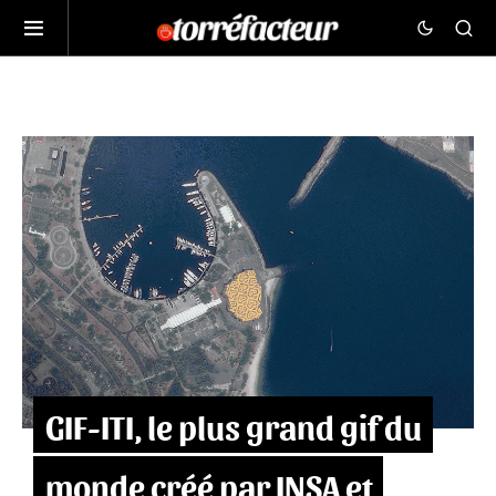
GIF-ITI, le plus grand gif du
monde créé par INSA et