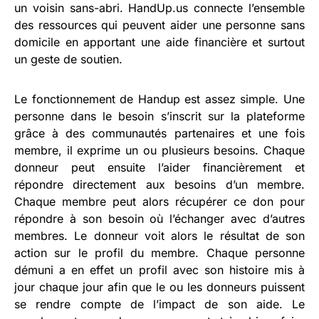
un voisin sans-abri. HandUp.us connecte l’ensemble
des ressources qui peuvent aider une personne sans
domicile en apportant une aide financière et surtout
un geste de soutien.
Le fonctionnement de Handup est assez simple. Une
personne dans le besoin s’inscrit sur la plateforme
grâce à des communautés partenaires et une fois
membre, il exprime un ou plusieurs besoins. Chaque
donneur peut ensuite l’aider financièrement et
répondre directement aux besoins d’un membre.
Chaque membre peut alors récupérer ce don pour
répondre à son besoin où l’échanger avec d’autres
membres. Le donneur voit alors le résultat de son
action sur le profil du membre. Chaque personne
démuni a en effet un profil avec son histoire mis à
jour chaque jour afin que le ou les donneurs puissent
se rendre compte de l’impact de son aide. Le