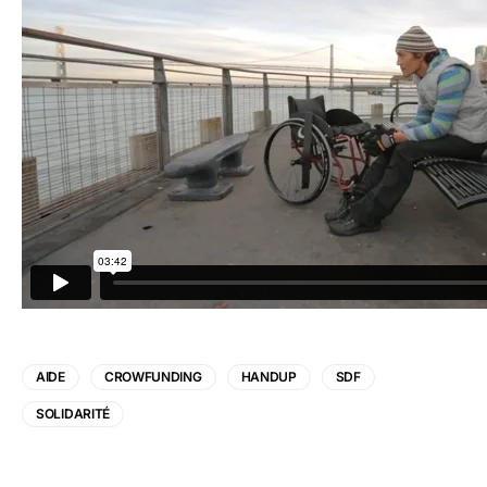
AIDE
CROWFUNDING
HANDUP
SDF
SOLIDARITÉ