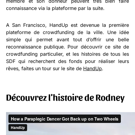
membre et son donneur peuvent très bien faire
connaissance via la plateforme par la suite.
A San Francisco, HandUp est devenue la première
plateforme de crowdfunding de la ville. Une idée
simple qui permet avant tout d’offrir une belle
reconnaissance publique. Pour découvrir ce site de
crowdfunding particulier, et les histoires de tous les
SDF qui recherchent des fonds pour réaliser leurs
rêves, faites un tour sur le site de
HandUp
.
Découvrez l’histoire de Rodney