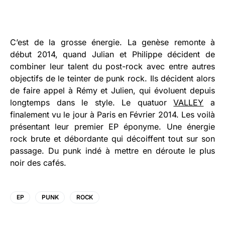
C’est de la grosse énergie. La genèse remonte à
début 2014, quand Julian et Philippe décident de
combiner leur talent du post-rock avec entre autres
objectifs de le teinter de punk rock. Ils décident alors
de faire appel à Rémy et Julien, qui évoluent depuis
longtemps dans le style. Le quatuor
VALLEY
a
finalement vu le jour à Paris en Février 2014. Les voilà
présentant leur premier EP éponyme. Une énergie
rock brute et débordante qui décoiffent tout sur son
passage. Du punk indé à mettre en déroute le plus
noir des cafés.
EP
PUNK
ROCK