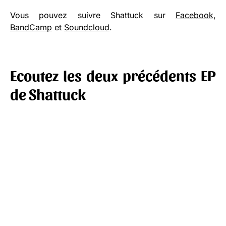
Vous pouvez suivre Shattuck sur
Facebook
,
BandCamp
et
Soundcloud
.
Ecoutez les deux précédents EP
de Shattuck