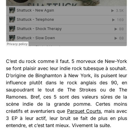
C’est du rock comme il faut. 5 morveux de New-York
se font plaisir avec leur indie rock tubesque à souhait.
D’origine de Binghamton à New York, ils puisent leur
influence plutôt dans le rock anglais des 90, en
saupoudrant le tout de The Strokes ou de The
Ramones. Bref, ces 5 sont des valeurs sûres de la
scène indie de la grande pomme. Certes moins
créatifs et aventuriers que
Parquet Courts
, mais avec
3 EP à leur actif, leur bruit se fait de plus en plus
entendre, et c’est tant mieux. Vivement la suite.