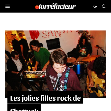
Les jolies filles rock de
Shattuck