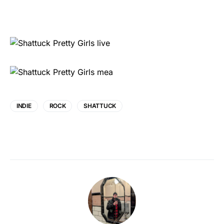
INDIE
ROCK
SHATTUCK