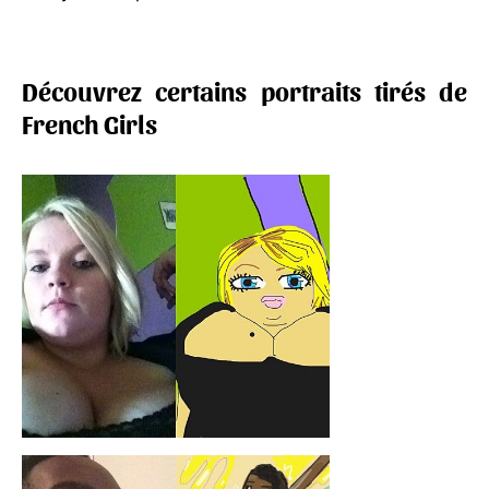
Découvrez certains portraits tirés de
French Girls