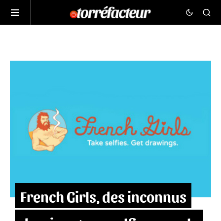
French Girls, des inconnus