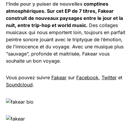
l’Inde pour y puiser de nouvelles
comptines
atmosphériques. Sur cet EP de 7 titres, Fakear
construit de nouveaux paysages entre le jour et la
nuit, entre trip-hop et world music.
Des collages
musicaux qui nous emportent loin, toujours en parfait
peintre sonore jouant avec le triptyque de l’émotion,
de l’innocence et du voyage. Avec une musique plus
“sauvage”, profonde et maitrisée, Fakear vous
souhaite un bon voyage.
Vous pouvez suivre
Fakear
sur
Facebook
,
Twitter
et
Soundcloud
.