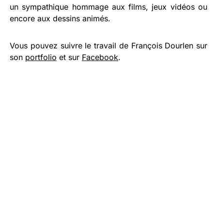
un sympathique hommage aux films, jeux vidéos ou
encore aux dessins animés.
Vous pouvez suivre le travail de François Dourlen sur
son
portfolio
et sur
Facebook
.