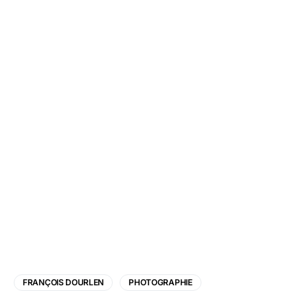
FRANÇOIS DOURLEN
PHOTOGRAPHIE