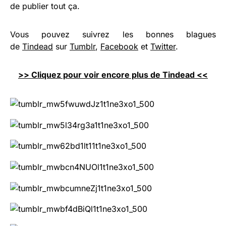
de publier tout ça.
Vous pouvez suivrez les bonnes blagues
de
Tindead
sur
Tumblr
,
Facebook
et
Twitter
.
>> Cliquez pour voir encore plus de Tindead <<