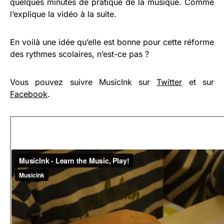
quelques minutes de pratique de la musique. Comme
l’explique la vidéo à la suite.
En voilà une idée qu’elle est bonne pour cette réforme
des rythmes scolaires, n’est-ce pas ?
Vous pouvez suivre MusicInk sur
Twitter
et sur
Facebook
.