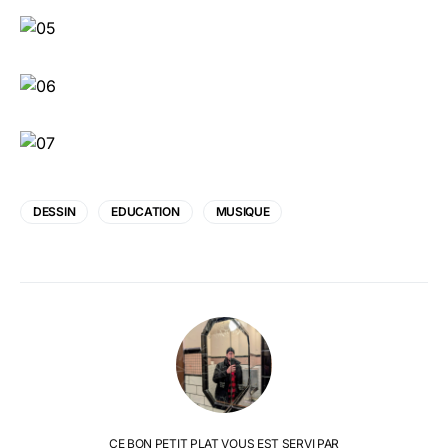
DESSIN
EDUCATION
MUSIQUE
CE BON PETIT PLAT VOUS EST SERVI PAR