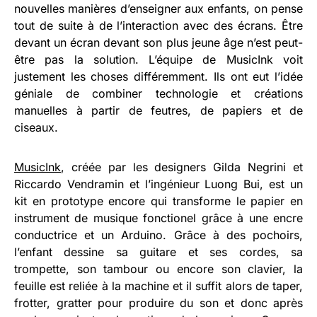
nouvelles manières d’enseigner aux enfants, on pense
tout de suite à de l’interaction avec des écrans. Être
devant un écran devant son plus jeune âge n’est peut-
être pas la solution. L’équipe de MusicInk voit
justement les choses différemment. Ils ont eut l’idée
géniale de combiner technologie et créations
manuelles à partir de feutres, de papiers et de
ciseaux.
MusicInk
, créée par les designers Gilda Negrini et
Riccardo Vendramin et l’ingénieur Luong Bui, est un
kit en prototype encore qui transforme le papier en
instrument de musique fonctionel grâce à une encre
conductrice et un Arduino. Grâce à des pochoirs,
l’enfant dessine sa guitare et ses cordes, sa
trompette, son tambour ou encore son clavier, la
feuille est reliée à la machine et il suffit alors de taper,
frotter, gratter pour produire du son et donc après