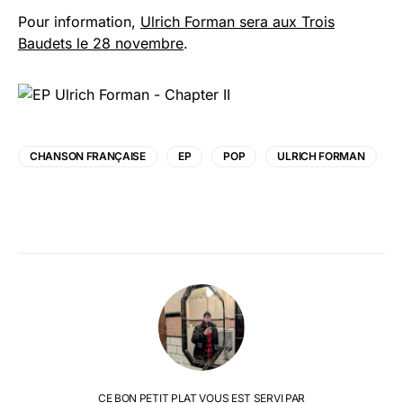
Pour information,
Ulrich Forman sera aux Trois
Baudets le 28 novembre
.
CHANSON FRANÇAISE
EP
POP
ULRICH FORMAN
CE BON PETIT PLAT VOUS EST SERVI PAR