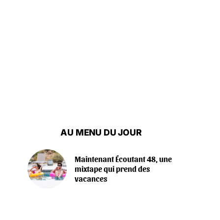
AU MENU DU JOUR
Maintenant Écoutant 48, une
mixtape qui prend des
vacances