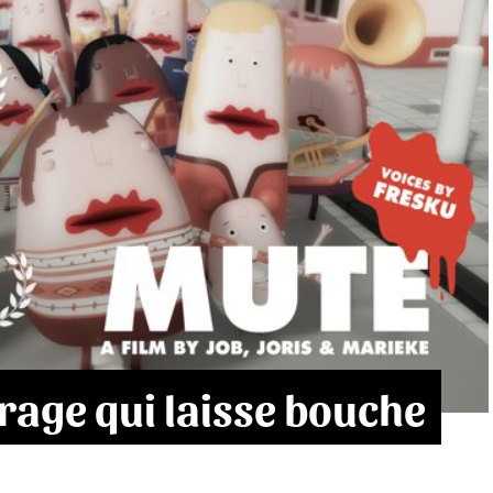
trage qui laisse bouche