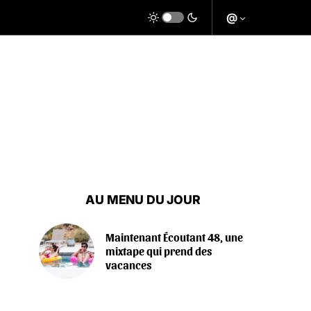
@
AU MENU DU JOUR
Maintenant Écoutant 48, une
mixtape qui prend des
vacances