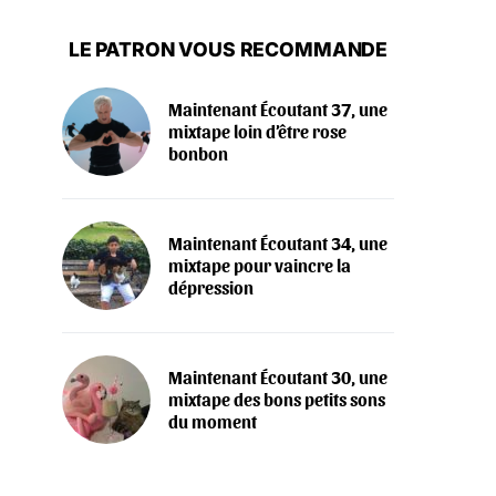
LE PATRON VOUS RECOMMANDE
Maintenant Écoutant 37, une
mixtape loin d’être rose
bonbon
Maintenant Écoutant 34, une
mixtape pour vaincre la
dépression
Maintenant Écoutant 30, une
mixtape des bons petits sons
du moment