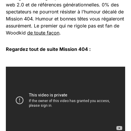
web 2.0 et de références générationnelles. 0% des
spectateurs ne pourront résister à l’humour décalé de
Mission 404. Humour et bonnes têtes vous régaleront
assurément. Le premier qui ne rigole pas est fan de
Woodkid
de toute façon
.
Regardez tout de suite Mission 404 :