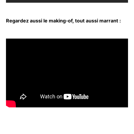
Regardez aussi le making-of, tout aussi marrant :