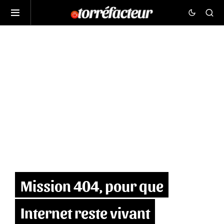
Mission 404, pour que
Internet reste vivant