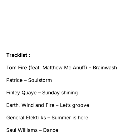
Tracklist :
Tom Fire (feat. Matthew Mc Anuff) – Brainwash
Patrice – Soulstorm
Finley Quaye – Sunday shining
Earth, Wind and Fire – Let’s groove
General Elektriks – Summer is here
Saul Williams – Dance