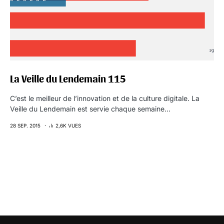
La Veille du Lendemain 115
C’est le meilleur de l’innovation et de la culture digitale. La
Veille du Lendemain est servie chaque semaine…
28 SEP. 2015
2,6K VUES