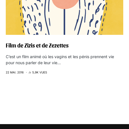
Film de Zizis et de Zezettes
C’est un film animé où les vagins et les pénis prennent vie
pour nous parler de leur vie…
22 MAI. 2016
5,9K VUES