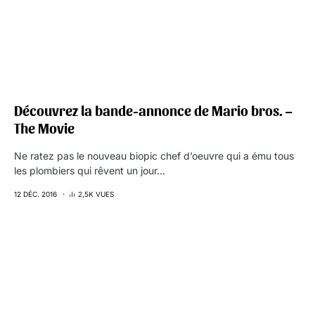
Découvrez la bande-annonce de Mario bros. –
The Movie
Ne ratez pas le nouveau biopic chef d’oeuvre qui a ému tous
les plombiers qui rêvent un jour…
12 DÉC. 2016
2,5K VUES