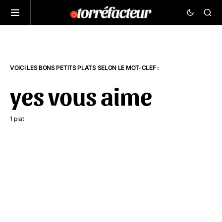
VOICI LES BONS PETITS PLATS SELON LE MOT-CLEF :
yes vous aime
1 plat