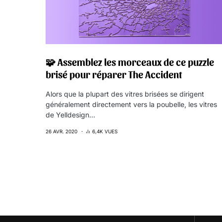
🧩 Assemblez les morceaux de ce puzzle
brisé pour réparer The Accident
Alors que la plupart des vitres brisées se dirigent
généralement directement vers la poubelle, les vitres
de Yelldesign…
26 AVR. 2020
6,4K VUES