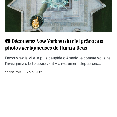
📷 Découvrez New York vu du ciel grâce aux
photos vertigineuses de Humza Deas
Découvrez la ville la plus peuplée d’Amérique comme vous ne
l’avez jamais fait auparavant – directement depuis ses…
12 DÉC. 2017
5,2K VUES