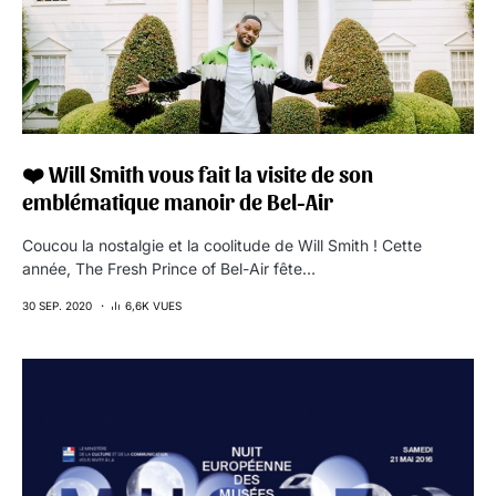
❤️ Will Smith vous fait la visite de son
emblématique manoir de Bel-Air
Coucou la nostalgie et la coolitude de Will Smith ! Cette
année, The Fresh Prince of Bel-Air fête…
30 SEP. 2020
6,6K VUES