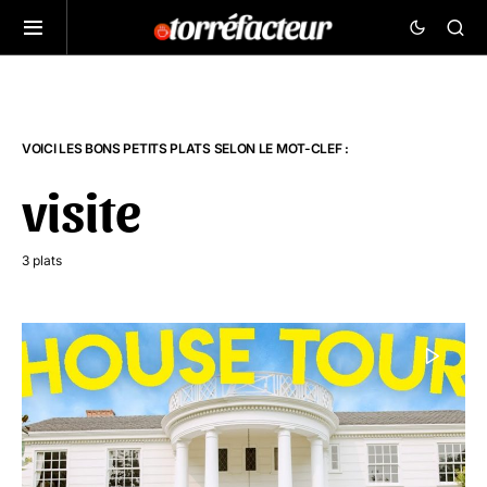
VOICI LES BONS PETITS PLATS SELON LE MOT-CLEF :
visite
3 plats