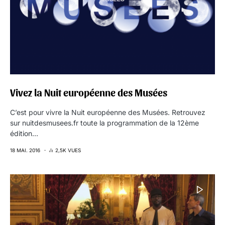
Vivez la Nuit européenne des Musées
C’est pour vivre la Nuit européenne des Musées. Retrouvez
sur nuitdesmusees.fr toute la programmation de la 12ème
édition…
18 MAI. 2016
2,5K VUES