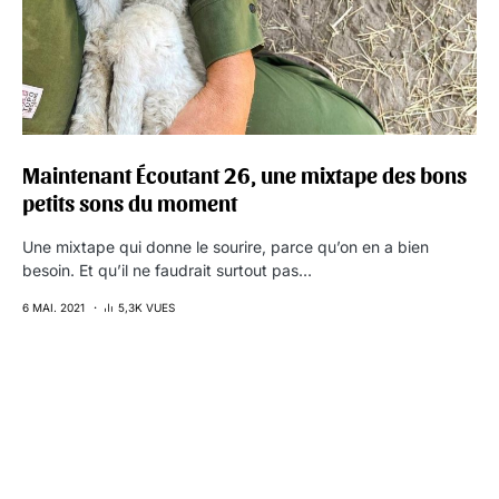
Maintenant Écoutant 26, une mixtape des bons
petits sons du moment
Une mixtape qui donne le sourire, parce qu’on en a bien
besoin. Et qu’il ne faudrait surtout pas…
6 MAI. 2021
5,3K VUES