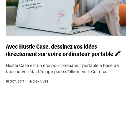
Avec Hustle Case, dessinez vos idées
directement sur votre ordinateur portable 🖍
Hustle Case est un étui pour ordinateur portable à base de
tableau Velleda. L’image parle d’elle-même. Cet étui…
16 OCT. 2017
2,9K VUES