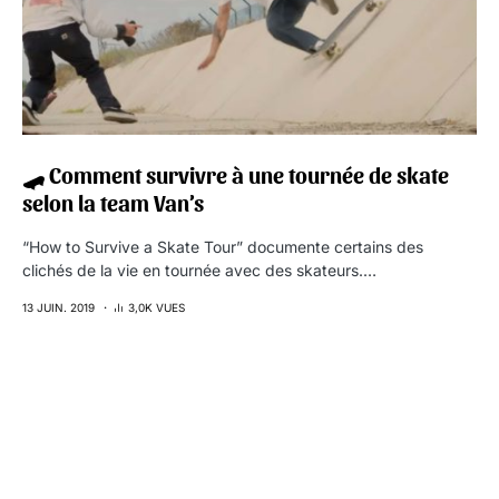
🛹 Comment survivre à une tournée de skate
selon la team Van’s
“How to Survive a Skate Tour” documente certains des
clichés de la vie en tournée avec des skateurs.…
13 JUIN. 2019
3,0K VUES