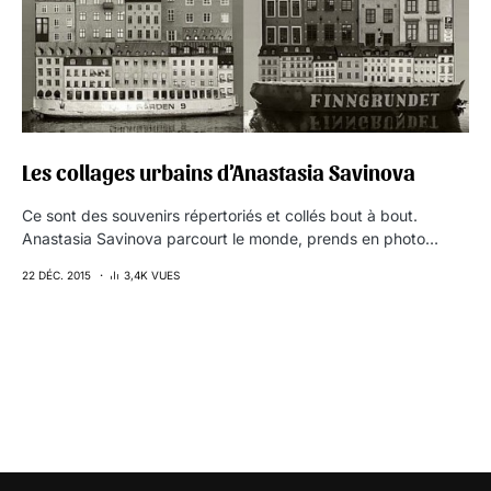
Les collages urbains d’Anastasia Savinova
Ce sont des souvenirs répertoriés et collés bout à bout.
Anastasia Savinova parcourt le monde, prends en photo…
22 DÉC. 2015
3,4K VUES