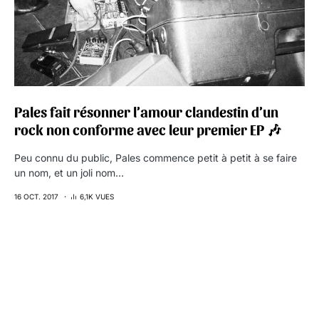
Pales fait résonner l’amour clandestin d’un
rock non conforme avec leur premier EP 🎶
Peu connu du public, Pales commence petit à petit à se faire
un nom, et un joli nom…
16 OCT. 2017
6,1K VUES