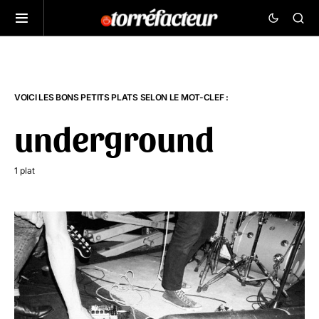
VOICI LES BONS PETITS PLATS SELON LE MOT-CLEF :
underground
1 plat