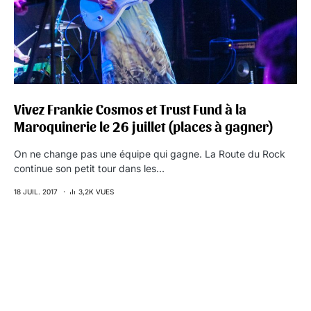
Vivez Frankie Cosmos et Trust Fund à la
Maroquinerie le 26 juillet (places à gagner)
On ne change pas une équipe qui gagne. La Route du Rock
continue son petit tour dans les…
18 JUIL. 2017
3,2K VUES