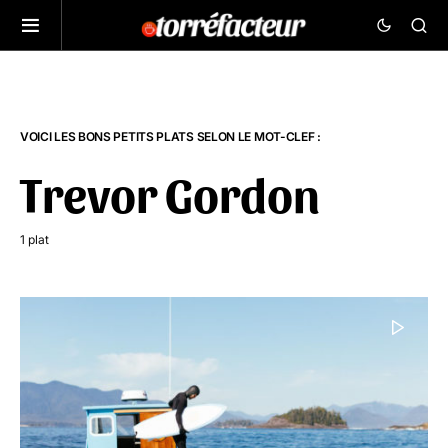
VOICI LES BONS PETITS PLATS SELON LE MOT-CLEF :
Trevor Gordon
1 plat