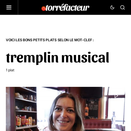
VOICI LES BONS PETITS PLATS SELON LE MOT-CLEF :
tremplin musical
1 plat