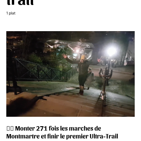
1 plat
🏃‍♂️ Monter 271 fois les marches de
Montmartre et finir le premier Ultra-Trail