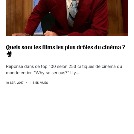
Quels sont les films les plus drôles du cinéma ?
🎥
Réponse dans ce top 100 selon 253 critiques de cinéma du
monde entier. “Why so serious?” Il y…
19 SEP. 2017
5,5K VUES