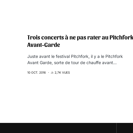
Trois concerts à ne pas rater au Pitchfor
Avant-Garde
Juste avant le festival Pitchfork, il y a le Pitchfork
Avant Garde, sorte de tour de chauffe avant…
10 OCT. 2016
2,7K VUES