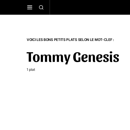
VOICI LES BONS PETITS PLATS SELON LE MOT-CLEF :
Tommy Genesis
1 plat