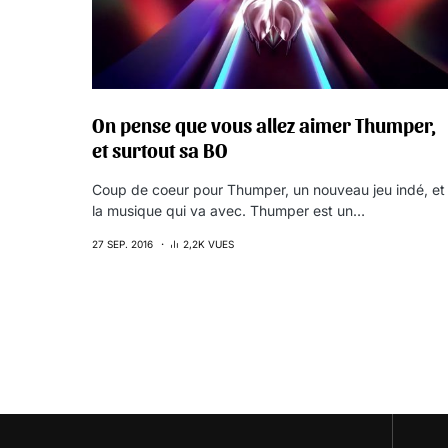
On pense que vous allez aimer Thumper,
et surtout sa BO
Coup de coeur pour Thumper, un nouveau jeu indé, et
la musique qui va avec. Thumper est un…
27 SEP. 2016
2,2K VUES