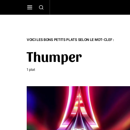
VOICI LES BONS PETITS PLATS SELON LE MOT-CLEF :
Thumper
1 plat