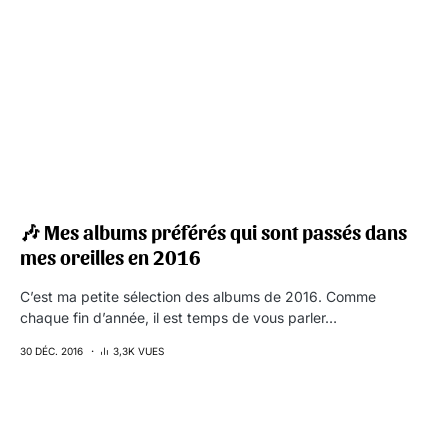
🎶 Mes albums préférés qui sont passés dans
mes oreilles en 2016
C’est ma petite sélection des albums de 2016. Comme
chaque fin d’année, il est temps de vous parler…
30 DÉC. 2016
3,3K VUES