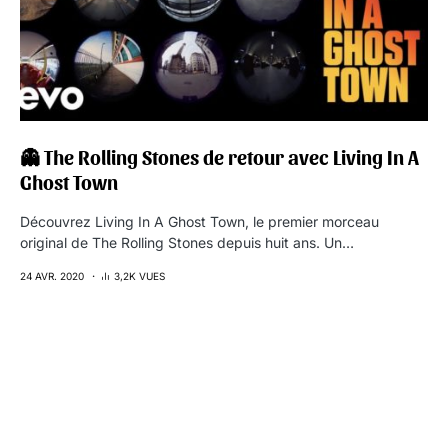
👻 The Rolling Stones de retour avec Living In A
Ghost Town
Découvrez Living In A Ghost Town, le premier morceau
original de The Rolling Stones depuis huit ans. Un…
24 AVR. 2020
3,2K VUES