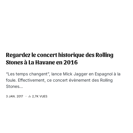
Regardez le concert historique des Rolling
Stones à La Havane en 2016
“Les temps changent”, lance Mick Jagger en Espagnol à la
foule. Effectivement, ce concert évènement des Rolling
Stones…
3 JAN. 2017
2,7K VUES