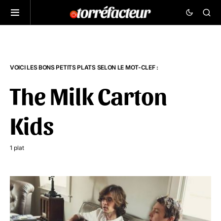
VOICI LES BONS PETITS PLATS SELON LE MOT-CLEF :
The Milk Carton
Kids
1 plat