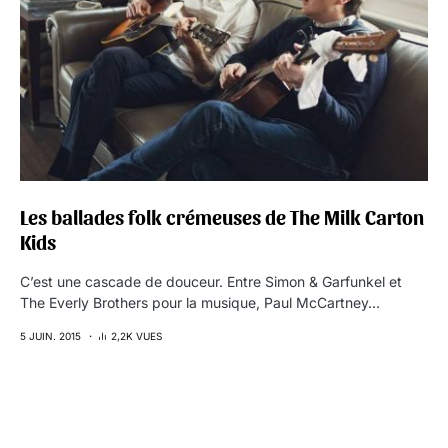
Les ballades folk crémeuses de The Milk Carton
Kids
C’est une cascade de douceur. Entre Simon & Garfunkel et
The Everly Brothers pour la musique, Paul McCartney…
5 JUIN. 2015
2,2K VUES