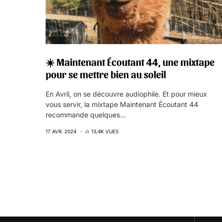
☀️ Maintenant Écoutant 44, une mixtape
pour se mettre bien au soleil
En Avril, on se découvre audiophile. Et pour mieux
vous servir, la mixtape Maintenant Écoutant 44
recommande quelques…
17 AVR. 2024
13,4K VUES