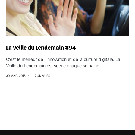
La Veille du Lendemain #94
C’est le meilleur de l’innovation et de la culture digitale. La
Veille du Lendemain est servie chaque semaine…
30 MAR. 2015
2,4K VUES