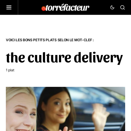
VOICI LES BONS PETITS PLATS SELON LE MOT-CLEF :
the culture delivery
1 plat