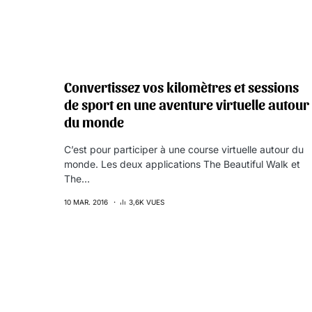
Convertissez vos kilomètres et sessions
de sport en une aventure virtuelle autour
du monde
C’est pour participer à une course virtuelle autour du
monde. Les deux applications The Beautiful Walk et
The…
10 MAR. 2016
3,6K VUES