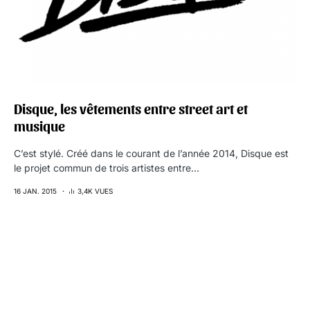
Disque, les vêtements entre street art et
musique
C’est stylé. Créé dans le courant de l’année 2014, Disque est
le projet commun de trois artistes entre…
16 JAN. 2015
3,4K VUES