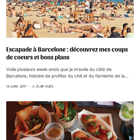
Escapade à Barcelone : découvrez mes coups
de coeurs et bons plans
Voilà plusieurs week-ends que je m’exile du côté de
Barcelone, histoire de profiter du chill et du farniente de la…
14 JUIN. 2017
21,4K VUES