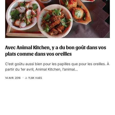
Avec Animal Kitchen, y a du bon goût dans vos
plats comme dans vos oreilles
C’est goûtu aussi bien pour les papilles que pour les oreilles. À
partir du 1er avril, Animal Kitchen, l’animal…
14 AVR. 2016
11,6K VUES