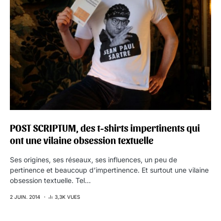
POST SCRIPTUM, des t-shirts impertinents qui
ont une vilaine obsession textuelle
Ses origines, ses réseaux, ses influences, un peu de
pertinence et beaucoup d’impertinence. Et surtout une vilaine
obsession textuelle. Tel…
2 JUIN. 2014
3,3K VUES