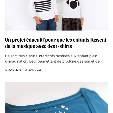
Un projet éducatif pour que les enfants fassent
de la musique avec des t-shirts
Ce sont des t-shirts interactifs destinés aux enfant plein
d’imagination. Leur permettant de produire des son et de…
13 JUIL. 2016
2,4K VUES