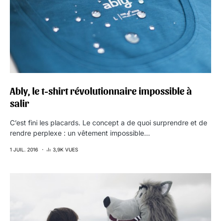
Ably, le t-shirt révolutionnaire impossible à
salir
C’est fini les placards. Le concept a de quoi surprendre et de
rendre perplexe : un vêtement impossible…
1 JUIL. 2016
3,9K VUES