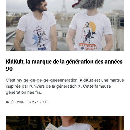
KidKult, la marque de la génération des années
90
C’est my ge-ge-ge-ge-geeeeneration. KidKult est une marque
inspirée par l’univers de la génération X. Cette fameuse
génération née fin…
16 DÉC. 2014
2,7K VUES