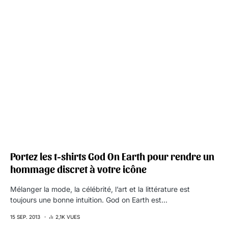
Portez les t-shirts God On Earth pour rendre un
hommage discret à votre icône
Mélanger la mode, la célébrité, l’art et la littérature est
toujours une bonne intuition. God on Earth est…
15 SEP. 2013
2,1K VUES