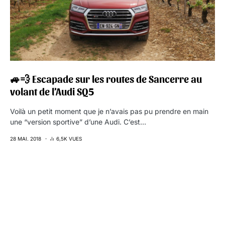
🚙💨 Escapade sur les routes de Sancerre au
volant de l’Audi SQ5
Voilà un petit moment que je n’avais pas pu prendre en main
une “version sportive” d’une Audi. C’est…
28 MAI. 2018
6,5K VUES