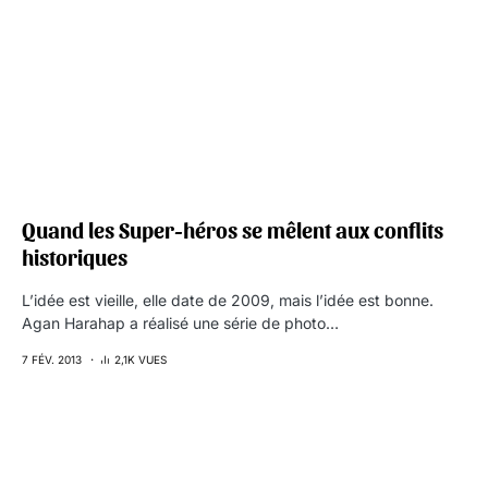
Quand les Super-héros se mêlent aux conflits
historiques
L’idée est vieille, elle date de 2009, mais l’idée est bonne.
Agan Harahap a réalisé une série de photo…
7 FÉV. 2013
2,1K VUES