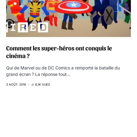
Comment les super-héros ont conquis le
cinéma ?
Qui de Marvel ou de DC Comics a remporté la bataille du
grand écran ? La réponse tout…
3 AOÛT. 2016
6,1K VUES