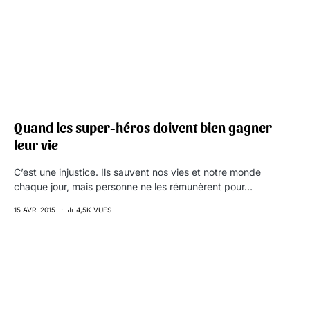
Quand les super-héros doivent bien gagner
leur vie
C’est une injustice. Ils sauvent nos vies et notre monde
chaque jour, mais personne ne les rémunèrent pour…
15 AVR. 2015
4,5K VUES