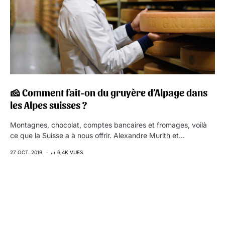
🧀 Comment fait-on du gruyère d’Alpage dans
les Alpes suisses ?
Montagnes, chocolat, comptes bancaires et fromages, voilà
ce que la Suisse a à nous offrir. Alexandre Murith et…
27 OCT. 2019
6,4K VUES