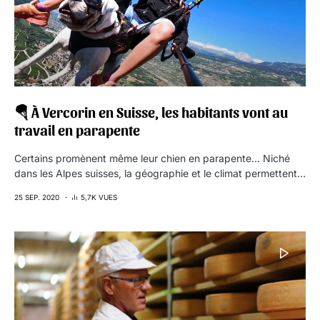
🪂 À Vercorin en Suisse, les habitants vont au
travail en parapente
Certains promènent même leur chien en parapente… Niché
dans les Alpes suisses, la géographie et le climat permettent…
25 SEP. 2020
5,7K VUES