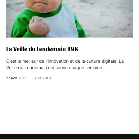
La Veille du Lendemain #98
C’est le meilleur de l’innovation et de la culture digitale. La
Veille du Lendemain est servie chaque semaine…
27 AVR. 2015
2,2K VUES