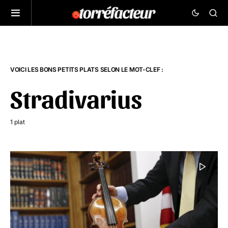
VOICI LES BONS PETITS PLATS SELON LE MOT-CLEF :
Stradivarius
1 plat