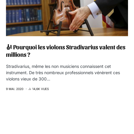
🎻 Pourquoi les violons Stradivarius valent des
millions ?
Stradivarius, même les non musiciens connaissent cet
instrument. De très nombreux professionnels vénèrent ces
violons vieux de 300…
9 MAI. 2020
14,6K VUES