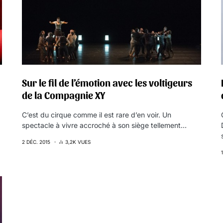
Sur le fil de l’émotion avec les voltigeurs
de la Compagnie XY
C’est du cirque comme il est rare d’en voir. Un
spectacle à vivre accroché à son siège tellement…
2 DÉC. 2015
3,2K VUES