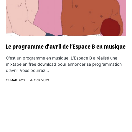
Le programme d’avril de l’Espace B en musique
C’est un programme en musique. L’Espace B a réalisé une
mixtape en free download pour annoncer sa programmation
d’avril. Vous pourrez…
24 MAR. 2015
2,0K VUES