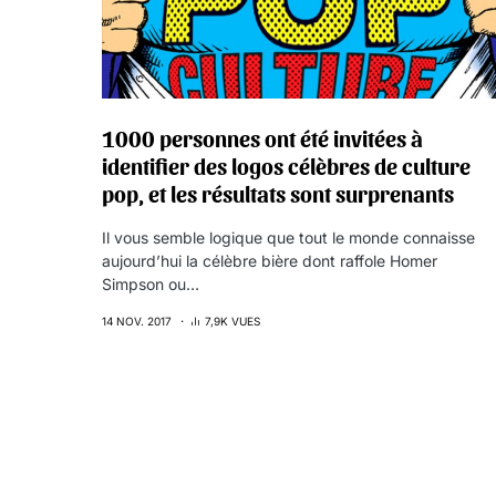
1000 personnes ont été invitées à
identifier des logos célèbres de culture
pop, et les résultats sont surprenants
Il vous semble logique que tout le monde connaisse
aujourd’hui la célèbre bière dont raffole Homer
Simpson ou…
14 NOV. 2017
7,9K VUES