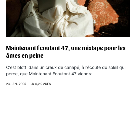
Maintenant Écoutant 47, une mixtape pour les
âmes en peine
C’est blotti dans un creux de canapé, à l’écoute du soleil qui
perce, que Maintenant Écoutant 47 viendra…
23 JAN. 2025
6,2K VUES